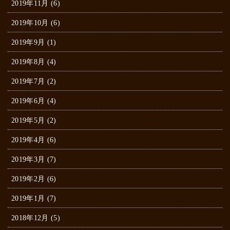
2019年11月 (6)
2019年10月 (6)
2019年9月 (1)
2019年8月 (4)
2019年7月 (2)
2019年6月 (4)
2019年5月 (2)
2019年4月 (6)
2019年3月 (7)
2019年2月 (6)
2019年1月 (7)
2018年12月 (5)