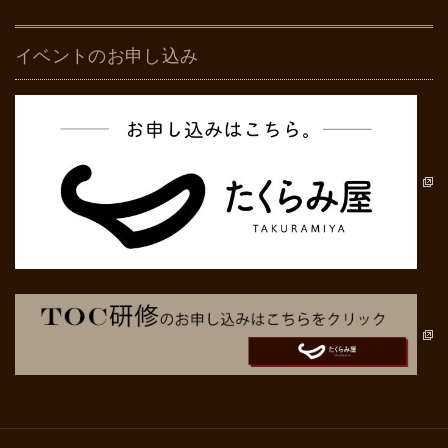
イベントのお申し込み