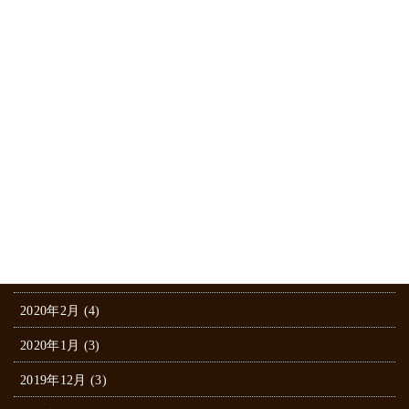
2021年1月 (1)
2020年12月 (1)
2020年11月 (2)
2020年8月 (1)
2020年7月 (1)
2020年6月 (1)
2020年5月 (1)
2020年3月 (4)
2020年2月 (4)
2020年1月 (3)
2019年12月 (3)