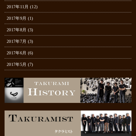
2017年11月 (12)
2017年9月 (1)
2017年8月 (3)
2017年7月 (3)
2017年6月 (6)
2017年5月 (7)