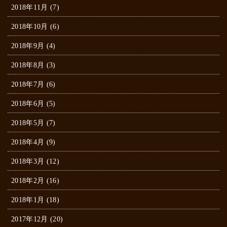
2018年11月 (7)
2018年10月 (6)
2018年9月 (4)
2018年8月 (3)
2018年7月 (6)
2018年6月 (5)
2018年5月 (7)
2018年4月 (9)
2018年3月 (12)
2018年2月 (16)
2018年1月 (18)
2017年12月 (20)