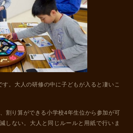
です。大人の研修の中に子どもが入ると凄いこ
は、割り算ができる小学校4年生位から参加が可
減しない。大人と同じルールと用紙で行いま