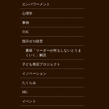
エンパワーメント
心理学
事例
TOC
指示ゼロ経営
書籍「リーダーが何もしないとうま
くいく」解説
子ども商店プロジェクト
イノベーション
たくらみ
MG
イベント