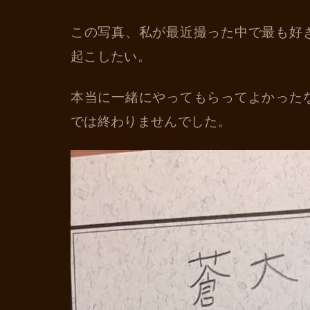
この写真、私が最近撮った中で最も好
起こしたい。
本当に一緒にやってもらってよかった
では終わりませんでした。