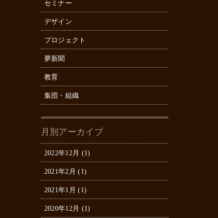
セミナー
デザイン
プロジェクト
夢新聞
教育
集団・組織
月別アーカイブ
2022年12月 (1)
2021年2月 (1)
2021年1月 (1)
2020年12月 (1)