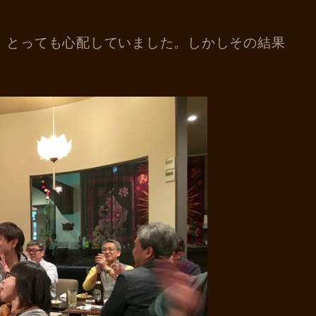
、とっても心配していました。しかしその結果