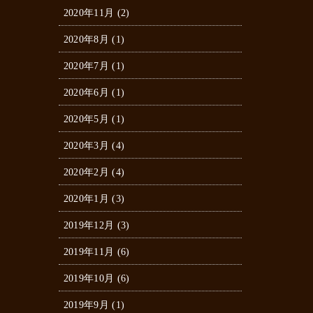
2020年11月 (2)
2020年8月 (1)
2020年7月 (1)
2020年6月 (1)
2020年5月 (1)
2020年3月 (4)
2020年2月 (4)
2020年1月 (3)
2019年12月 (3)
2019年11月 (6)
2019年10月 (6)
2019年9月 (1)