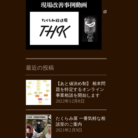
最近の投稿
【あと値決め制】 根本問
題を特定するオンライン
事業相談を開始します
2022年12月8日
たくらみ屋 一番気軽な相
談室のご案内
2021年2月9日