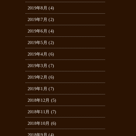
2019年8月 (4)
2019年7月 (2)
2019年6月 (4)
2019年5月 (2)
2019年4月 (6)
2019年3月 (7)
2019年2月 (6)
2019年1月 (7)
2018年12月 (5)
2018年11月 (7)
2018年10月 (6)
2018年9月 (4)