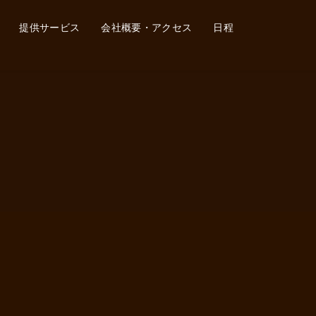
提供サービス
会社概要・アクセス
日程