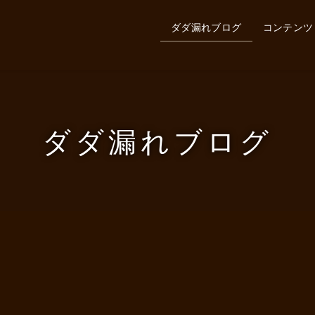
ダダ漏れブログ
コンテンツ
ダダ漏れブログ