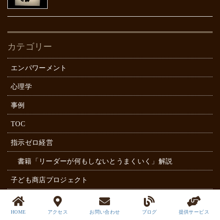
カテゴリー
エンパワーメント
心理学
事例
TOC
指示ゼロ経営
書籍「リーダーが何もしないとうまくいく」解説
子ども商店プロジェクト
イノベーション
HOME
アクセス
お問い合わせ
ブログ
提供サービス
たくらみ