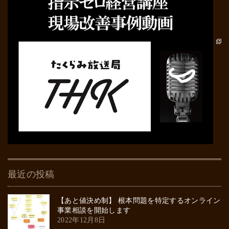
最近の投稿
【あと値決め制】 根本問題を特定するオンライン
事業相談を開始します
2022年12月8日