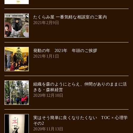
たくらみ屋 一番気軽な相談室のご案内
2021年2月9日
発動の年 2021年 年頭のご挨拶
2021年1月1日
組織を森のようにとらえ、仲間がありのままに活
きる・森林経営
2020年12月10日
実はそう簡単に良くなりたくない TOC × 心理学
その2
2020年11月13日