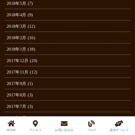
2018年5月 (7)
2018年4月 (9)
2018年3月 (12)
2018年2月 (16)
2018年1月 (18)
2017年12月 (20)
2017年11月 (12)
2017年9月 (1)
2017年8月 (3)
2017年7月 (3)
2017年6月 (6)
2017年5月 (7)
HOME
アクセス
お問い合わせ
ブログ
提供サービス