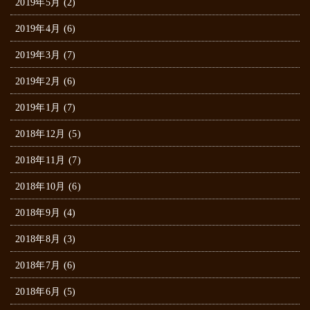
2019年5月 (2)
2019年4月 (6)
2019年3月 (7)
2019年2月 (6)
2019年1月 (7)
2018年12月 (5)
2018年11月 (7)
2018年10月 (6)
2018年9月 (4)
2018年8月 (3)
2018年7月 (6)
2018年6月 (5)