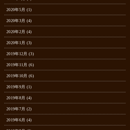
2020年5月 (1)
2020年3月 (4)
2020年2月 (4)
2020年1月 (3)
2019年12月 (3)
2019年11月 (6)
2019年10月 (6)
2019年9月 (1)
2019年8月 (4)
2019年7月 (2)
2019年6月 (4)