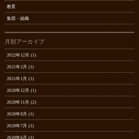
教育
集団・組織
月別アーカイブ
2022年12月 (1)
2021年2月 (1)
2021年1月 (1)
2020年12月 (1)
2020年11月 (2)
2020年8月 (1)
2020年7月 (1)
2020年6月 (1)